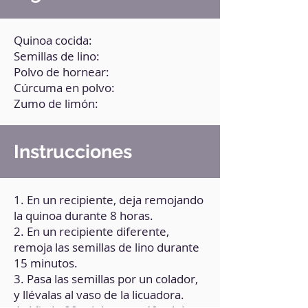
Quinoa cocida:
Semillas de lino:
Polvo de hornear:
Cúrcuma en polvo:
Zumo de limón:
Instrucciones
1. En un recipiente, deja remojando
la quinoa durante 8 horas.
2. En un recipiente diferente,
remoja las semillas de lino durante
15 minutos.
3. Pasa las semillas por un colador,
y llévalas al vaso de la licuadora.