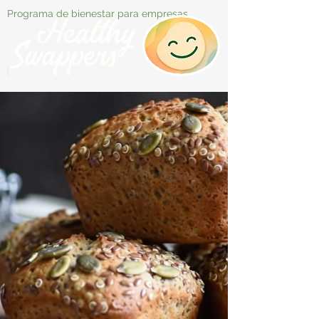
Programa de bienestar para empresas