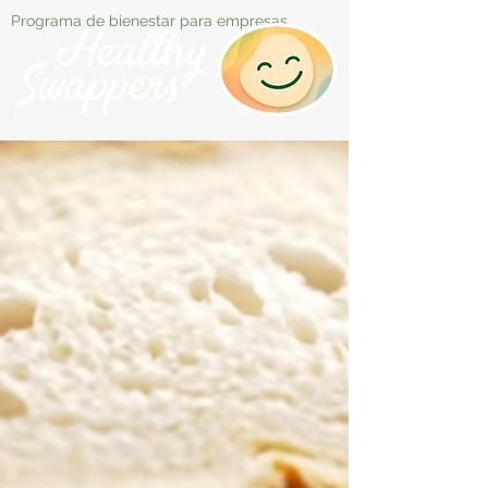
Programa de bienestar para empresas