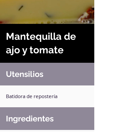
Mantequilla de
ajo y tomate
Utensilios
Batidora de repostería
Ingredientes