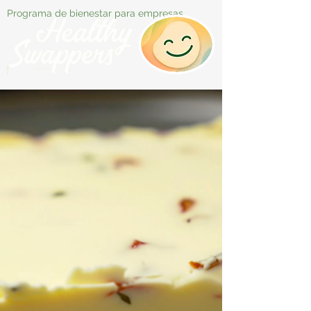
Programa de bienestar para empresas