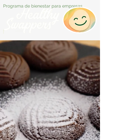
Programa de bienestar para empresas