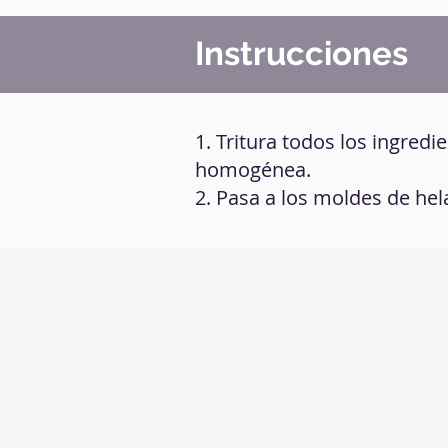
Instrucciones
1. Tritura todos los ingred
homogénea.
2. Pasa a los moldes de hel