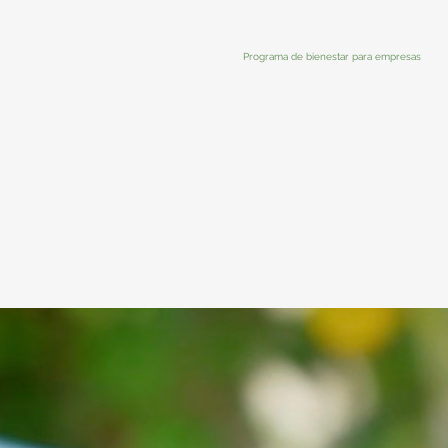
Programa de bienestar para empresas