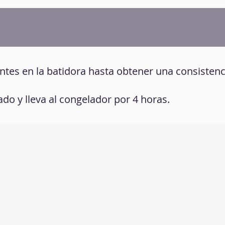
ientes en la batidora hasta obtener una consistenc
ado y lleva al congelador por 4 horas.