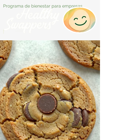
Programa de bienestar para empresas