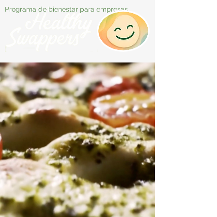
Programa de bienestar para empresas