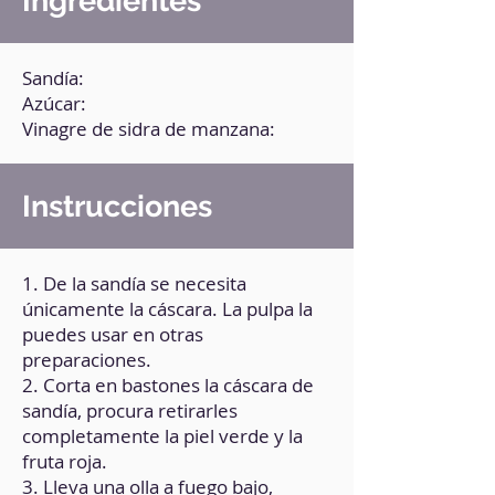
Ingredientes
Sandía:
Azúcar:
Vinagre de sidra de manzana:
Instrucciones
1. De la sandía se necesita
únicamente la cáscara. La pulpa la
puedes usar en otras
preparaciones.
2. Corta en bastones la cáscara de
sandía, procura retirarles
completamente la piel verde y la
fruta roja.
3. Lleva una olla a fuego bajo,