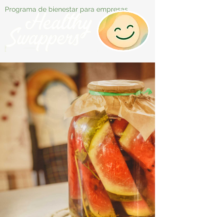
Programa de bienestar para empresas