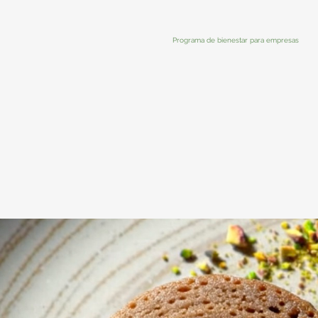
Programa de bienestar para empresas