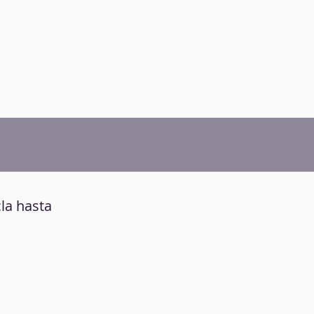
cla hasta