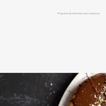
Programa de bienestar para empresas