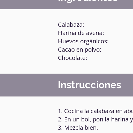
Calabaza:
Harina de avena:
Huevos orgánicos:
Cacao en polvo:
Chocolate:
Instrucciones
1. Cocina la calabaza en a
2. En un bol, pon la harina y
3. Mezcla bien.