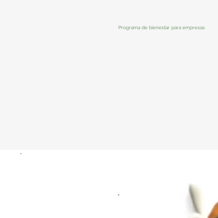
Programa de bienestar para empresas