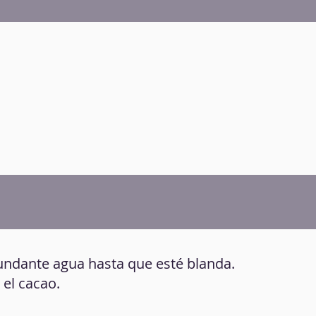
bundante agua hasta que esté blanda.
 el cacao.