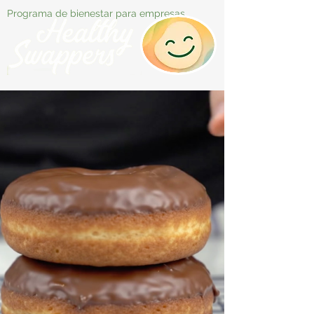
Programa de bienestar para empresas