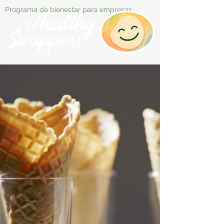
Programa de bienestar para empresas