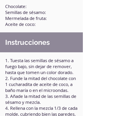
Chocolate:
Semillas de sésamo:
Mermelada de fruta:
Aceite de coco:
Instrucciones
1. Tuesta las semillas de sésamo a
fuego bajo, sin dejar de remover,
hasta que tomen un color dorado.
2. Funde la mitad del chocolate con
1 cucharadita de aceite de coco, a
baño maría o en el microondas.
3. Añade la mitad de las semillas de
sésamo y mezcla.
4. Rellena con la mezcla 1/3 de cada
molde, cubriendo bien las paredes.