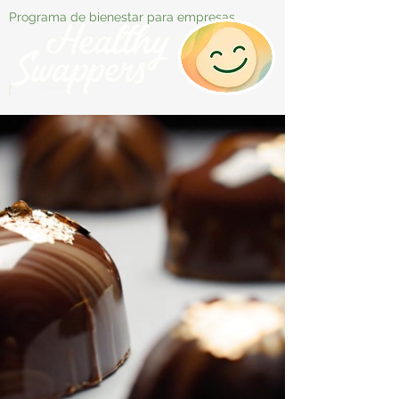
Programa de bienestar para empresas