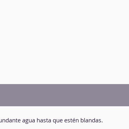
abundante agua hasta que estén blandas.