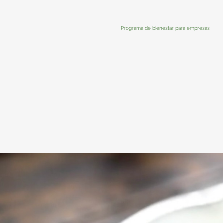
Programa de bienestar para empresas