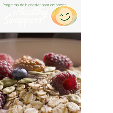
Programa de bienestar para empresas