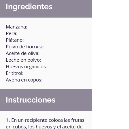
Ingredientes
Manzana:
Pera:
Plátano:
Polvo de hornear:
Aceite de oliva:
Leche en polvo:
Huevos orgánicos:
Erititrol:
Avena en copos:
Instrucciones
1. En un recipiente coloca las frutas
en cubos, los huevos y el aceite de