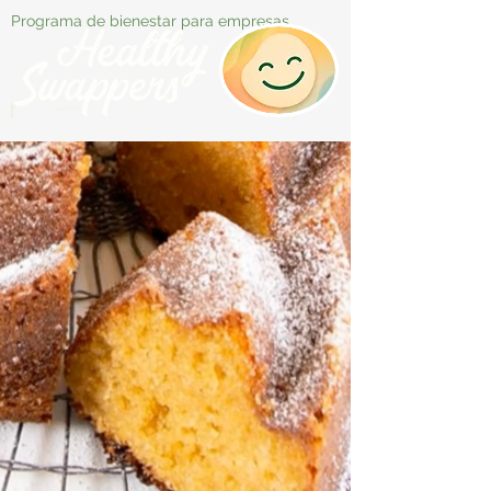
Programa de bienestar para empresas