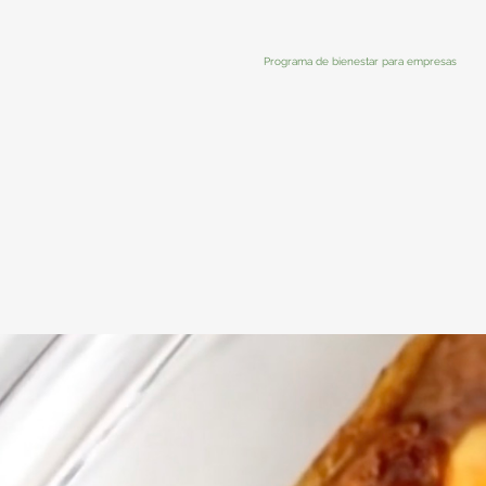
Programa de bienestar para empresas