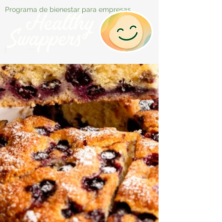
Programa de bienestar para empresas