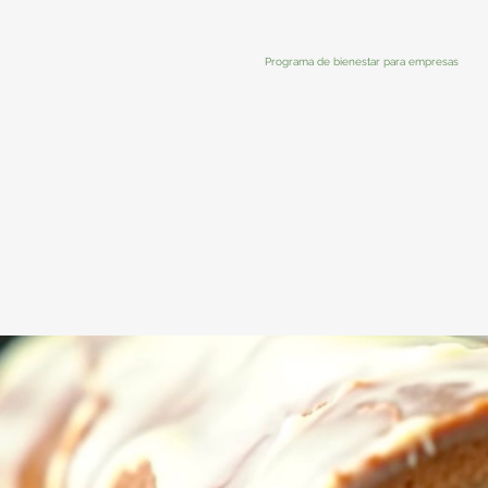
Programa de bienestar para empresas