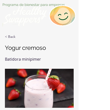
Programa de bienestar para empresas
< Back
Yogur cremoso
Batidora minipimer