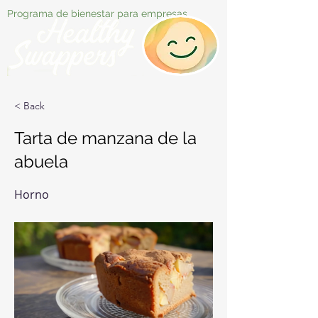
Programa de bienestar para empresas
< Back
Tarta de manzana de la
abuela
Horno