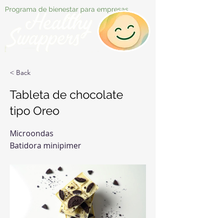
Programa de bienestar para empresas
< Back
Tableta de chocolate
tipo Oreo
Microondas
Batidora minipimer