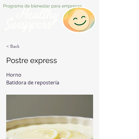
Programa de bienestar para empresas
< Back
Postre express
Horno
Batidora de repostería