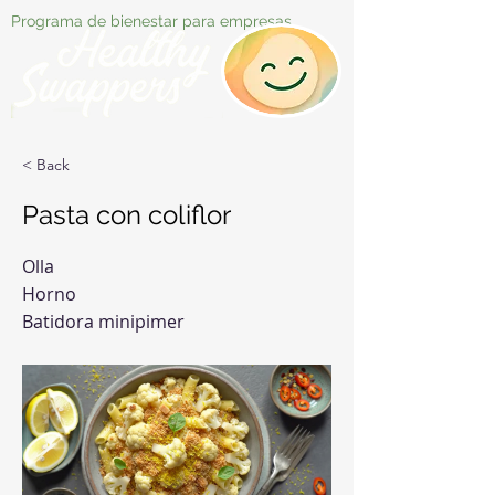
Programa de bienestar para empresas
< Back
Pasta con coliflor
Olla
Horno
Batidora minipimer