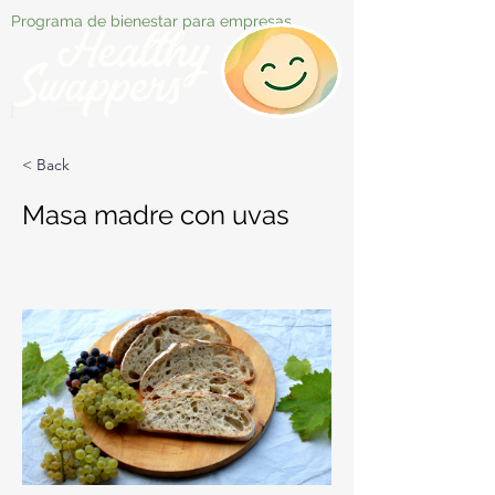
Programa de bienestar para empresas
< Back
Masa madre con uvas