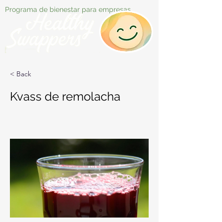
Programa de bienestar para empresas
< Back
Kvass de remolacha