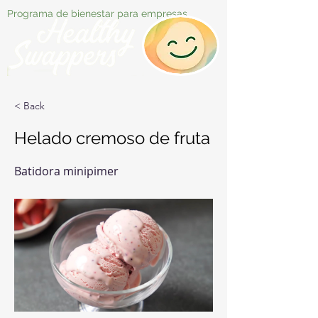
Programa de bienestar para empresas
< Back
Helado cremoso de fruta
Batidora minipimer