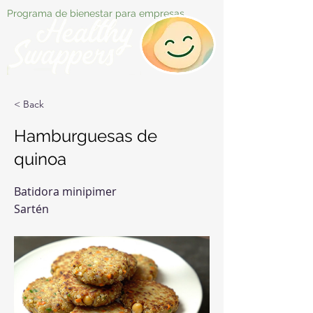
Programa de bienestar para empresas
< Back
Hamburguesas de
quinoa
Batidora minipimer
Sartén