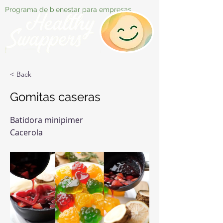
Programa de bienestar para empresas
< Back
Gomitas caseras
Batidora minipimer
Cacerola