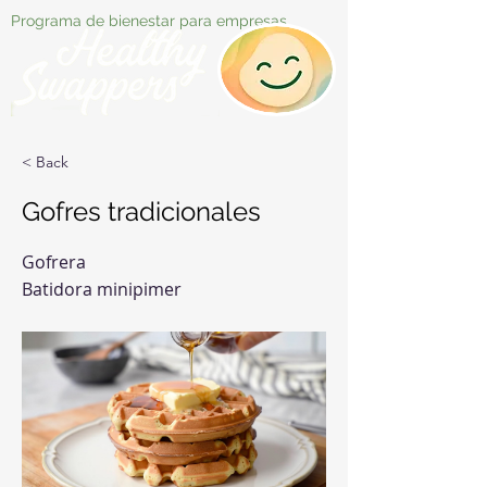
Programa de bienestar para empresas
< Back
Gofres tradicionales
Gofrera
Batidora minipimer