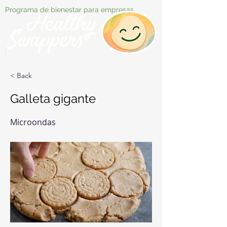
Programa de bienestar para empresas
< Back
Galleta gigante
Microondas