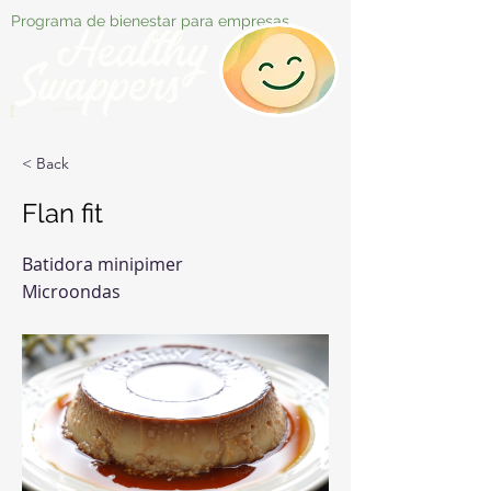
Programa de bienestar para empresas
< Back
Flan fit
Batidora minipimer
Microondas