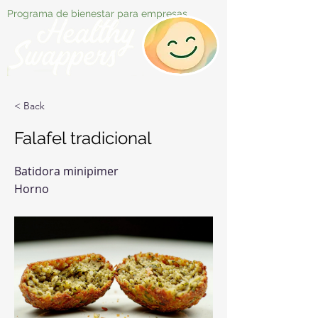
Programa de bienestar para empresas
< Back
Falafel tradicional
Batidora minipimer
Horno