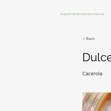
Programa de bienestar para empresas
< Back
Dulc
Cacerola