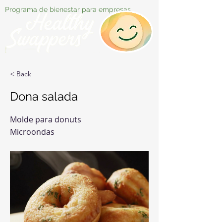
Programa de bienestar para empresas
< Back
Dona salada
Molde para donuts
Microondas