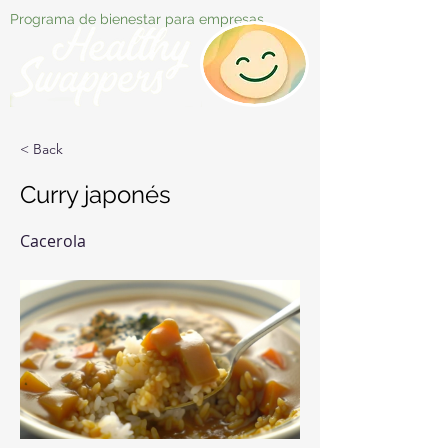
Programa de bienestar para empresas
< Back
Curry japonés
Cacerola