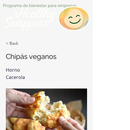
Programa de bienestar para empresas
< Back
Chipás veganos
Horno
Cacerola