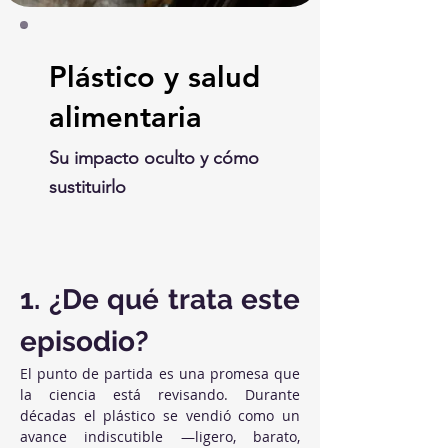
Plástico y salud
alimentaria
Su impacto oculto y cómo
sustituirlo
1. ¿De qué trata este 
episodio?
El punto de partida es una promesa que 
la ciencia está revisando. Durante 
décadas el plástico se vendió como un 
avance indiscutible —ligero, barato, 