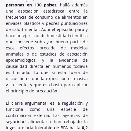
personas en 130 países
, halló además 
una asociación estadística entre la 
frecuencia de consumo de alimentos en 
envases plásticos y peores puntuaciones 
de salud mental. Aquí el episodio para y 
hace un ejercicio de honestidad científica 
que conviene subrayar: buena parte de 
esos efectos procede de modelos 
animales o de estudios de asociación 
epidemiológica, y la evidencia de 
causalidad directa en humanos todavía 
es limitada. Lo que sí está fuera de 
discusión es que la exposición es masiva 
y creciente, y que eso basta para aplicar 
el principio de precaución.
El cierre argumental es la regulación, y 
funciona como una especie de 
confirmación externa. Las agencias de 
seguridad alimentaria han rebajado la 
ingesta diaria tolerable de BPA hasta 
0,2 