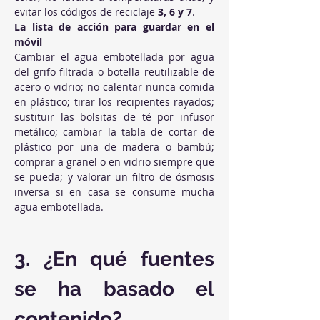
evitar los códigos de reciclaje 
3, 6 y 7
.
La lista de acción para guardar en el 
móvil
Cambiar el agua embotellada por agua 
del grifo filtrada o botella reutilizable de 
acero o vidrio; no calentar nunca comida 
en plástico; tirar los recipientes rayados; 
sustituir las bolsitas de té por infusor 
metálico; cambiar la tabla de cortar de 
plástico por una de madera o bambú; 
comprar a granel o en vidrio siempre que 
se pueda; y valorar un filtro de ósmosis 
inversa si en casa se consume mucha 
agua embotellada.
3. ¿En qué fuentes 
se ha basado el 
contenido?