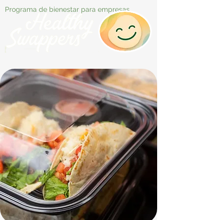
Programa de bienestar para empresas