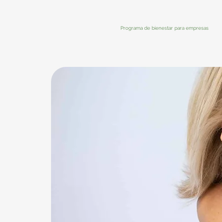
Programa de bienestar para empresas