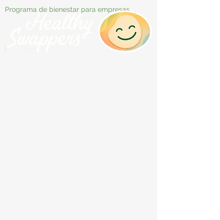
Programa de bienestar para empresas