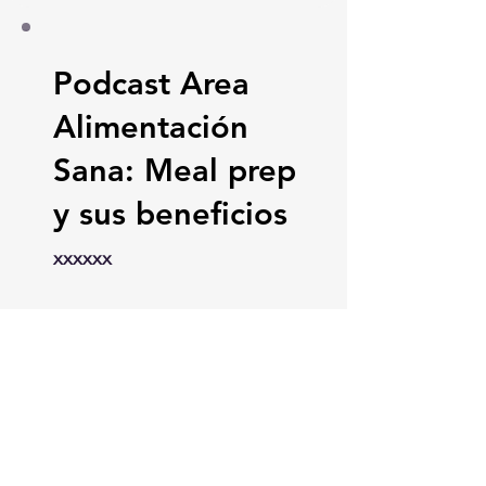
Podcast Area
Alimentación
Sana: Meal prep
y sus beneficios
xxxxxx