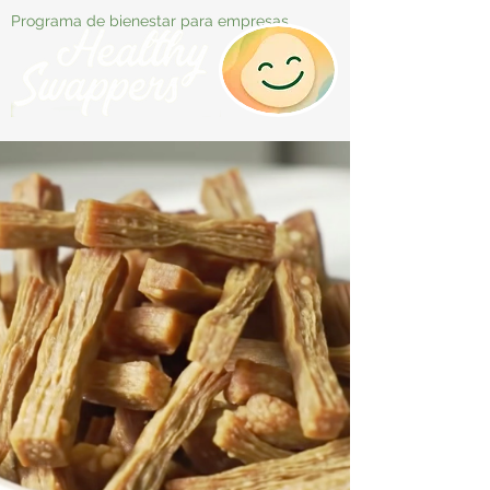
Programa de bienestar para empresas