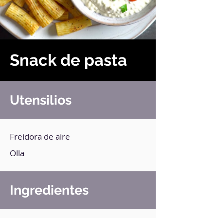
Snack de pasta
Utensilios
Freidora de aire
Olla
Ingredientes