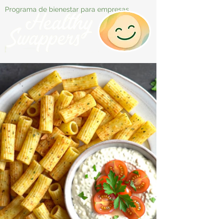
Programa de bienestar para empresas