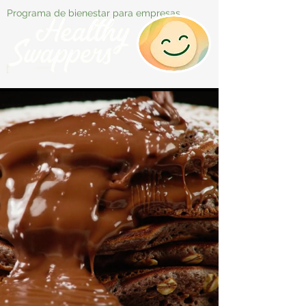
Programa de bienestar para empresas