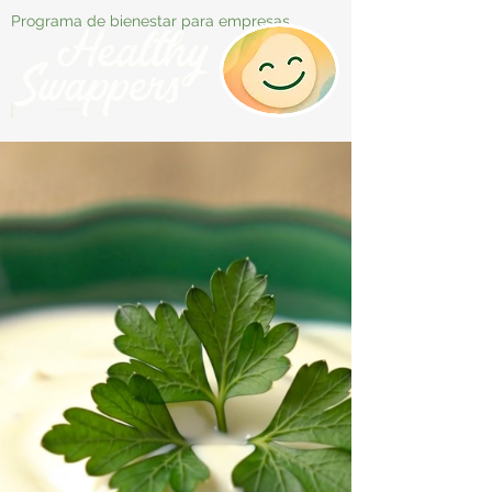
Programa de bienestar para empresas