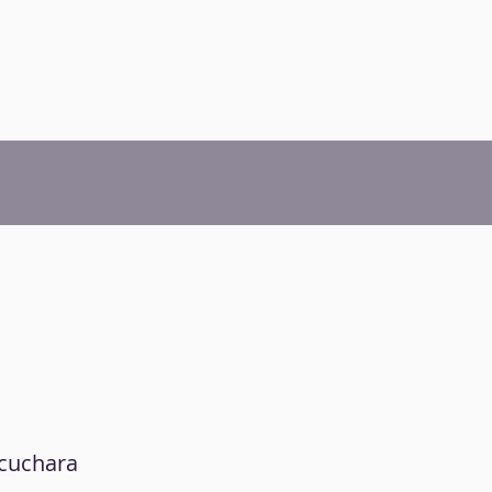
 cuchara