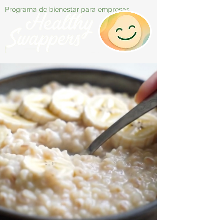
Programa de bienestar para empresas