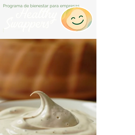
Programa de bienestar para empresas