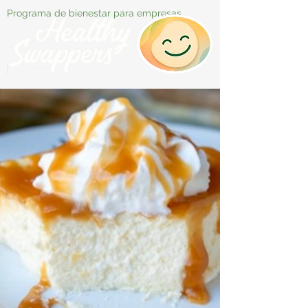
Programa de bienestar para empresas