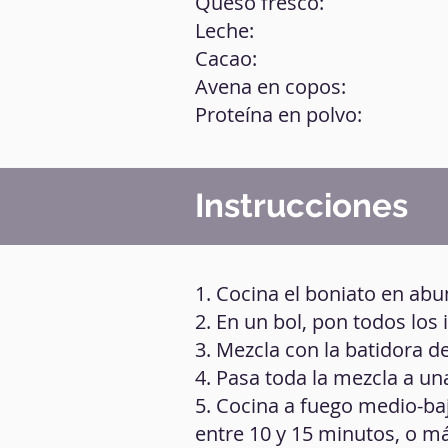
Queso fresco:
Leche:
Cacao:
Avena en copos:
Proteína en polvo:
Instrucciones
1. Cocina el boniato en abu
2. En un bol, pon todos los 
3. Mezcla con la batidora 
4. Pasa toda la mezcla a un
5. Cocina a fuego medio-ba
entre 10 y 15 minutos, o má