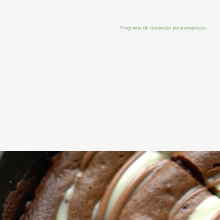
Programa de bienestar para empresas