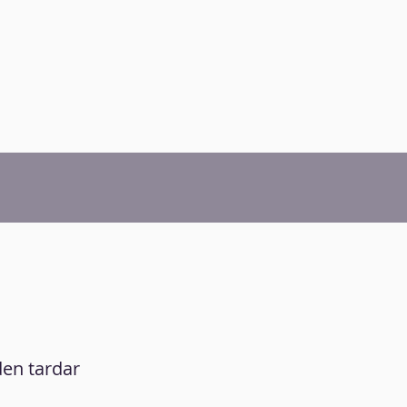
den tardar